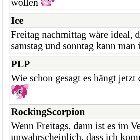
wollen
Ice
Freitag nachmittag wäre ideal, 
samstag und sonntag kann man i
PLP
Wie schon gesagt es hängt jetz
RockingScorpion
Wenn Freitags, dann ist es im 
unwahrscheinlich, dass ich kom