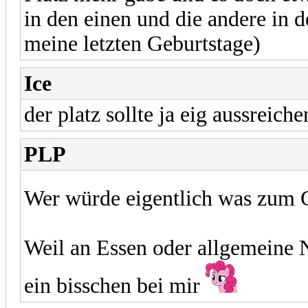
in den einen und die andere in 
meine letzten Geburtstage)
Ice
der platz sollte ja eig aussreich
PLP
Wer würde eigentlich was zum 
Weil an Essen oder allgemeine 
ein bisschen bei mir