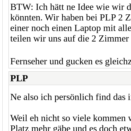
BTW: Ich hätt ne Idee wie wir d
könnten. Wir haben bei PLP 2 Z
einer noch einen Laptop mit all
teilen wir uns auf die 2 Zimmer 
Fernseher und gucken es gleichz
PLP
Ne also ich persönlich find das
Weil eh nicht so viele kommen
Platz mehr gäbe und es doch et