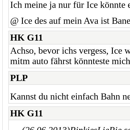
Ich meine ja nur für Ice könnte
@ Ice des auf mein Ava ist Ban
HK G11
Achso, bevor ichs vergess, Ice
mitm auto fährst könnteste mi
PLP
Kannst du nicht einfach Bahn 
HK G11