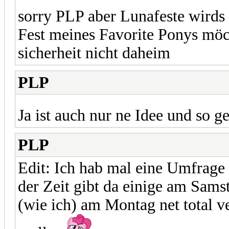
sorry PLP aber Lunafeste wirds
Fest meines Favorite Ponys möch
sicherheit nicht daheim
PLP
Ja ist auch nur ne Idee und so 
PLP
Edit: Ich hab mal eine Umfrage 
der Zeit gibt da einige am Sams
(wie ich) am Montag net total 