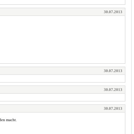
30.07.2013
30.07.2013
30.07.2013
30.07.2013
den macht.