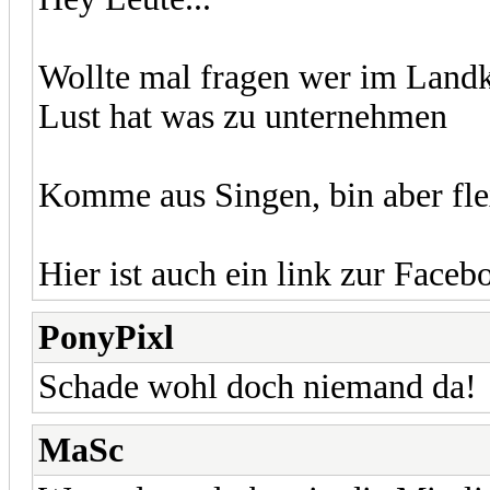
Wollte mal fragen wer im Landk
Lust hat was zu unternehmen
Komme aus Singen, bin aber fle
Hier ist auch ein link zur Face
PonyPixl
Schade wohl doch niemand da!
MaSc