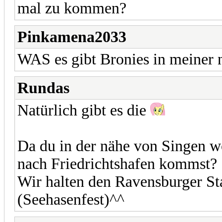
mal zu kommen?
Pinkamena2033
WAS es gibt Bronies in meiner 
Rundas
Natürlich gibt es die
Da du in der nähe von Singen w
nach Friedrichtshafen kommst?
Wir halten den Ravensburger St
(Seehasenfest)^^