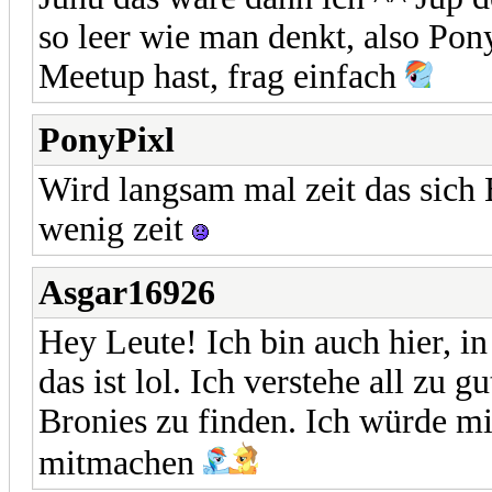
so leer wie man denkt, also Pon
Meetup hast, frag einfach
PonyPixl
Wird langsam mal zeit das sich 
wenig zeit
Asgar16926
Hey Leute! Ich bin auch hier, in
das ist lol. Ich verstehe all zu 
Bronies zu finden. Ich würde mi
mitmachen