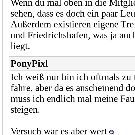
Wenn du mal oben in die Mitgli
sehen, dass es doch ein paar Leut
Außerdem existieren eigene Tre
und Friedrichshafen, was ja auc
liegt.
PonyPixl
Ich weiß nur bin ich oftmals zu
fahre, aber da es anscheinend d
muss ich endlich mal meine Fau
steigen.
Versuch war es aber wert