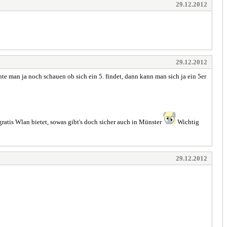
29.12.2012
29.12.2012
nte man ja noch schauen ob sich ein 5. findet, dann kann man sich ja ein 5er
gratis Wlan bietet, sowas gibt's doch sicher auch in Münster
Wichtig
29.12.2012