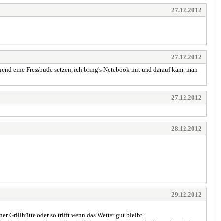
27.12.2012
27.12.2012
gend eine Fressbude setzen, ich bring's Notebook mit und darauf kann man
27.12.2012
28.12.2012
29.12.2012
 Grillhütte oder so trifft wenn das Wetter gut bleibt.