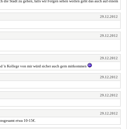
h die Stadt zu gehen, falls wir Folgen sehen wollen geht das auch auf einem
29.12.2012
29.12.2012
29.12.2012
und 'n Kollege von mir würd sicher auch gern mitkommen
29.12.2012
29.12.2012
29.12.2012
 insgesamt etwa 10-15€.