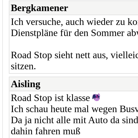
Bergkamener
Ich versuche, auch wieder zu k
Dienstpläne für den Sommer ab
Road Stop sieht nett aus, viell
sitzen.
Aisling
Road Stop ist klasse
Ich schau heute mal wegen Bus
Da ja nicht alle mit Auto da si
dahin fahren muß