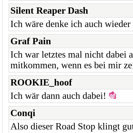
Silent Reaper Dash
Ich wäre denke ich auch wieder
Graf Pain
Ich war letztes mal nicht dabei 
mitkommen, wenn es bei mir zeit
ROOKIE_hoof
Ich wär dann auch dabei!
Conqi
Also dieser Road Stop klingt gut