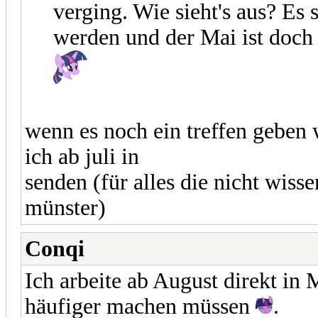
verging. Wie sieht's aus? Es
werden und der Mai ist doch 
wenn es noch ein treffen geben
ich ab juli in
senden (für alles die nicht wiss
münster)
Conqi
Ich arbeite ab August direkt in
häufiger machen müssen
.