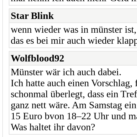
Star Blink
wenn wieder was in münster ist,
das es bei mir auch wieder klapp
Wolfblood92
Münster wär ich auch dabei.
Ich hatte auch einen Vorschlag, 
schonmal überlegt, dass ein Tre
ganz nett wäre. Am Samstag ein
15 Euro bvon 18–22 Uhr und man
Was haltet ihr davon?