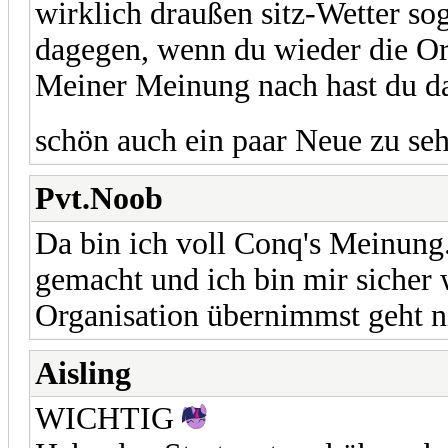
wirklich draußen sitz-Wetter sog
dagegen, wenn du wieder die Or
Meiner Meinung nach hast du da
schön auch ein paar Neue zu se
Pvt.Noob
Da bin ich voll Conq's Meinung.
gemacht und ich bin mir sicher 
Organisation übernimmst geht n
Aisling
WICHTIG