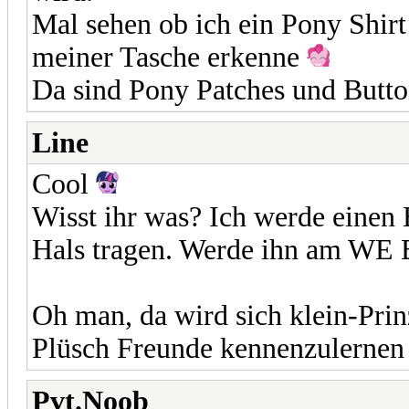
Mal sehen ob ich ein Pony Shir
meiner Tasche erkenne
Da sind Pony Patches und Butto
Line
Cool
Wisst ihr was? Ich werde einen
Hals tragen. Werde ihn am WE
Oh man, da wird sich klein-Prin
Plüsch Freunde kennenzulernen
Pvt.Noob