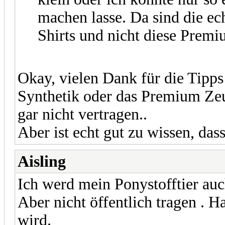
machen lasse. Da sind die e
Shirts und nicht diese Premi
Okay, vielen Dank für die Tipp
Synthetik oder das Premium Zeu
gar nicht vertragen..
Aber ist echt gut zu wissen, dass
Aisling
Ich werd mein Ponystofftier a
Aber nicht öffentlich tragen . H
wird.