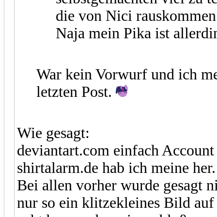
die von Nici rauskomme
Naja mein Pika ist allerd
War kein Vorwurf und ich m
letzten Post.
Wie gesagt:
deviantart.com einfach Account 
shirtalarm.de hab ich meine her. 
Bei allen vorher wurde gesagt ni
nur so ein klitzekleines Bild au