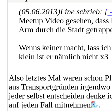
(05.06.2013)
Line schrieb:
[ 
Meetup Video gesehen, dass 
Arm durch die Stadt getrappel
Wenns keiner macht, lass ich
klein ist er nämlich nicht x3
Also letztes Mal waren schon Pl
aus Transportgründen irgendwo 
jeder selbst entscheiden denke
auf jeden Fall mitnehmen
.