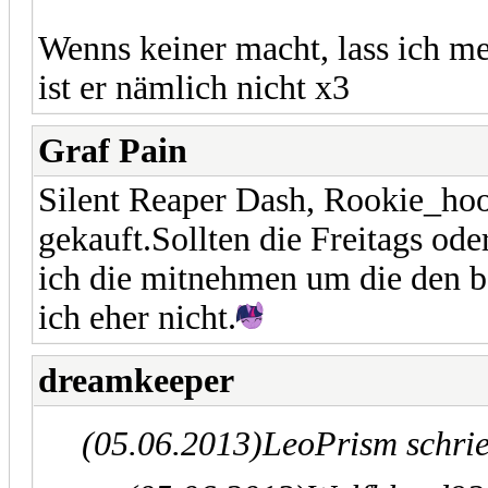
Wenns keiner macht, lass ich me
ist er nämlich nicht x3
Graf Pain
Silent Reaper Dash, Rookie_hoo
gekauft.Sollten die Freitags 
ich die mitnehmen um die den b
ich eher nicht.
dreamkeeper
(05.06.2013)
LeoPrism schri