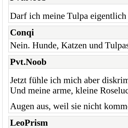
Darf ich meine Tulpa eigentlic
Conqi
Nein. Hunde, Katzen und Tulpas
Pvt.Noob
Jetzt fühle ich mich aber diskri
Und meine arme, kleine Roseluc
Augen aus, weil sie nicht komm
LeoPrism