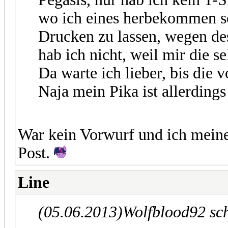
wo ich eines herbekommen sol
Drucken zu lassen, wegen de
hab ich nicht, weil mir die s
Da warte ich lieber, bis di
Naja mein Pika ist allerding
War kein Vorwurf und ich meine
Post.
Line
(05.06.2013)
Wolfblood92 sc