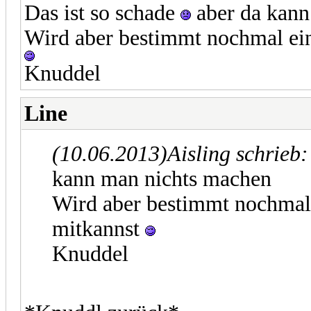
Das ist so schade
aber da kann
Wird aber bestimmt nochmal ei
Knuddel
Line
(10.06.2013)
Aisling schrieb
kann man nichts machen
Wird aber bestimmt nochmal
mitkannst
Knuddel