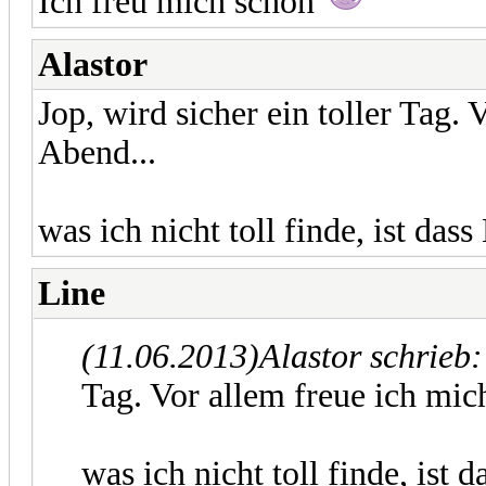
Ich freu mich schon
Alastor
Jop, wird sicher ein toller Tag.
Abend...
was ich nicht toll finde, ist dass
Line
(11.06.2013)
Alastor schrieb
Tag. Vor allem freue ich mic
was ich nicht toll finde, ist d