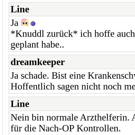
Line
Ja
*Knuddl zurück* ich hoffe auch.
geplant habe..
dreamkeeper
Ja schade. Bist eine Krankensch
Hoffentlich sagen nicht noch me
Line
Nein bin normale Arzthelferin.
für die Nach-OP Kontrollen.