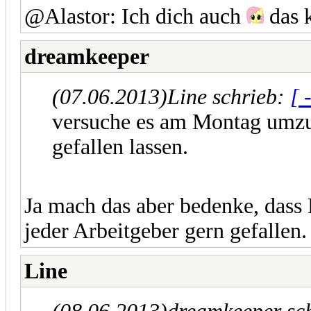
@Alastor: Ich dich auch
das 
dreamkeeper
(07.06.2013)
Line schrieb:
[ 
versuche es am Montag umzub
gefallen lassen.
Ja mach das aber bedenke, dass 
jeder Arbeitgeber gern gefallen.
Line