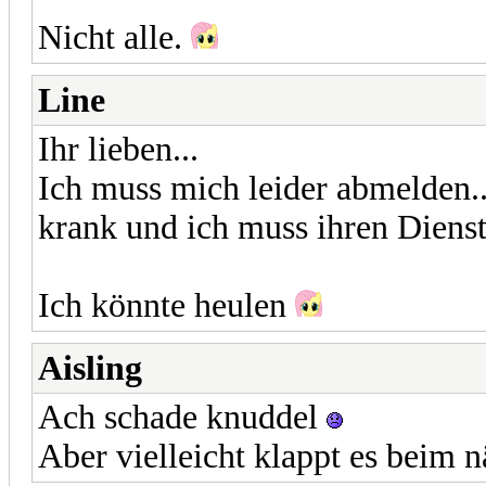
Nicht alle.
Line
Ihr lieben...
Ich muss mich leider abmelden.
krank und ich muss ihren Diens
Ich könnte heulen
Aisling
Ach schade knuddel
Aber vielleicht klappt es beim 