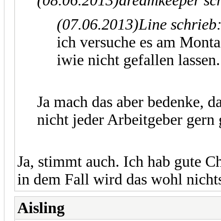
(08.06.2013)
dreamkeeper sc
(07.06.2013)
Line schrieb
ich versuche es am Monta
iwie nicht gefallen lassen.
Ja mach das aber bedenke, da
nicht jeder Arbeitgeber gern 
Ja, stimmt auch. Ich hab gute Ch
in dem Fall wird das wohl nich
Aisling