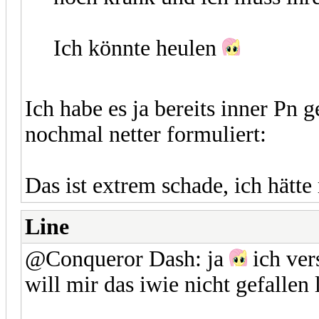
Ich könnte heulen
Ich habe es ja bereits inner Pn g
nochmal netter formuliert:
Das ist extrem schade, ich hätte
Line
@Conqueror Dash: ja
ich ver
will mir das iwie nicht gefallen 