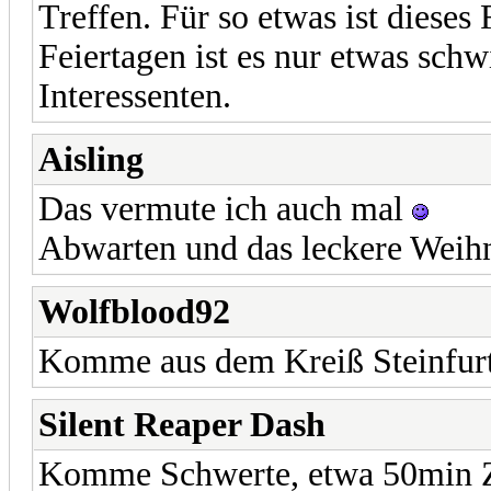
Treffen. Für so etwas ist dieses
Feiertagen ist es nur etwas schwi
Interessenten.
Aisling
Das vermute ich auch mal
Abwarten und das leckere Weih
Wolfblood92
Komme aus dem Kreiß Steinfurt
Silent Reaper Dash
Komme Schwerte, etwa 50min Zug