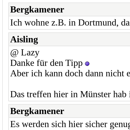
Bergkamener
Ich wohne z.B. in Dortmund, das
Aisling
@ Lazy
Danke für den Tipp
Aber ich kann doch dann nicht 
Das treffen hier in Münster hab 
Bergkamener
Es werden sich hier sicher genug