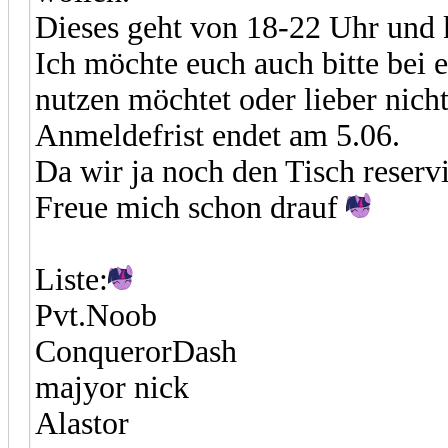
Dieses geht von 18-22 Uhr und k
Ich möchte euch auch bitte bei
nutzen möchtet oder lieber nicht
Anmeldefrist endet am 5.06.
Da wir ja noch den Tisch reser
Freue mich schon drauf
Liste:
Pvt.Noob
ConquerorDash
majyor nick
Alastor