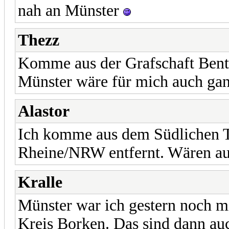
nah an Münster
Thezz
Komme aus der Grafschaft Ben
Münster wäre für mich auch ganz
Alastor
Ich komme aus dem Südlichen T
Rheine/NRW entfernt. Wären au
Kralle
Münster war ich gestern noch m
Kreis Borken. Das sind dann au