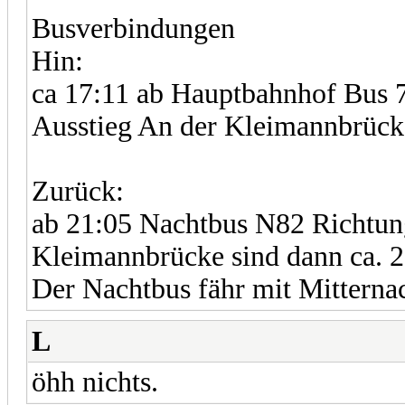
Busverbindungen
Hin:
ca 17:11 ab Hauptbahnhof Bus 
Ausstieg An der Kleimannbrück
Zurück:
ab 21:05 Nachtbus N82 Richtun
Kleimannbrücke sind dann ca.
Der Nachtbus fähr mit Mitterna
L
öhh nichts.