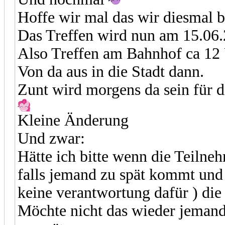
Hoffe wir mal das wir diesmal b
Das Treffen wird nun am 15.06.2
Also Treffen am Bahnhof ca 12
Von da aus in die Stadt dann.
Zunt wird morgens da sein für 
Kleine Änderung
Und zwar:
Hätte ich bitte wenn die Teilneh
falls jemand zu spät kommt und 
keine verantwortung dafür ) d
Möchte nicht das wieder jemand