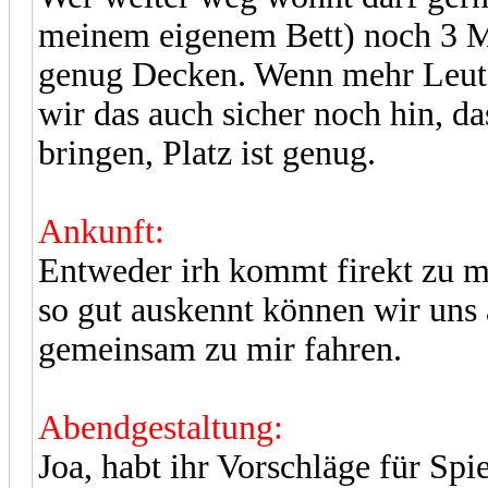
meinem eigenem Bett) noch 3 M
genug Decken. Wenn mehr Leute
wir das auch sicher noch hin, d
bringen, Platz ist genug.
Ankunft:
Entweder irh kommt firekt zu mi
so gut auskennt können wir uns
gemeinsam zu mir fahren.
Abendgestaltung:
Joa, habt ihr Vorschläge für Spi