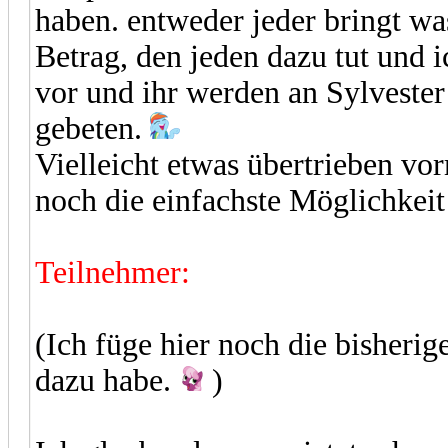
haben. entweder jeder bringt wa
Betrag, den jeden dazu tut und i
vor und ihr werden an Sylveste
gebeten.
Vielleicht etwas übertrieben vor
noch die einfachste Möglichkeit 
Teilnehmer:
(Ich füge hier noch die bisherig
dazu habe.
)