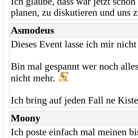
Ich glaube, dass war jetzt schon
planen, zu diskutieren und uns z
Asmodeus
Dieses Event lasse ich mir nicht
Bin mal gespannt wer noch alles 
nicht mehr.
Ich bring auf jeden Fall ne Kist
Moony
Ich poste einfach mal meinen bi