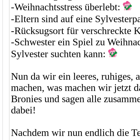
-Weihnachtsstress überlebt:
-Eltern sind auf eine Sylvester
-Rücksugsort für verschreckte K
-Schwester ein Spiel zu Weihnac
Sylvester suchten kann:
Nun da wir ein leeres, ruhiges, 
machen, was machen wir jetzt da
Bronies und sagen alle zusam
dabei!
Nachdem wir nun endlich die 