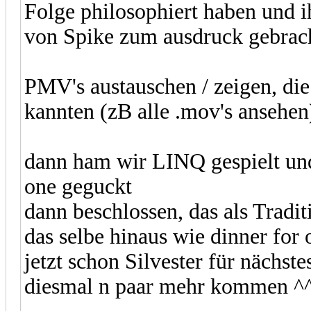
Folge philosophiert haben und 
von Spike zum ausdruck gebrac
PMV's austauschen / zeigen, die
kannten (zB alle .mov's ansehen
dann ham wir LINQ gespielt und 
one geguckt
dann beschlossen, das als Tradi
das selbe hinaus wie dinner fo
jetzt schon Silvester für nächste
diesmal n paar mehr kommen ^