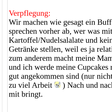
Verpflegung:
Wir machen wie gesagt ein Buffe
sprechen vorher ab, wer was mit
Kartoffel/Nudelsalalate und ke
Getränke stellen, weil es ja rela
zum anderem macht meine Mama 
und ich werde meine Cupcakes m
gut angekommen sind (nur nicht
zu viel Arbeit
) Nach und nach
mit bringt.