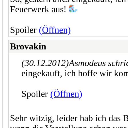
Feuerwerk aus!
Spoiler
(Öffnen)
Brovakin
(30.12.2012)
Asmodeus schri
eingekauft, ich hoffe wir 
Spoiler
(Öffnen)
Sehr witzig, leider hab ich das