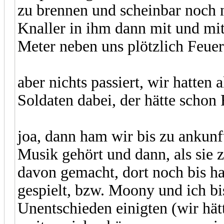
zu brennen und scheinbar noch 
Knaller in ihm dann mit und mi
Meter neben uns plötzlich Feue
aber nichts passiert, wir hatten 
Soldaten dabei, der hätte schon
joa, dann ham wir bis zu ankun
Musik gehört und dann, als sie
davon gemacht, dort noch bis ha
gespielt, bzw. Moony und ich bis
Unentschieden einigten (wir hät