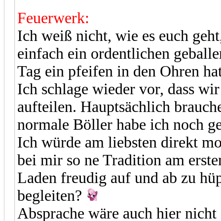
Feuerwerk:
Ich weiß nicht, wie es euch geht
einfach ein ordentlichen geball
Tag ein pfeifen in den Ohren ha
Ich schlage wieder vor, dass wi
aufteilen. Hauptsächlich brauch
normale Böller habe ich noch g
Ich würde am liebsten direkt mo
bei mir so ne Tradition am ers
Laden freudig auf und ab zu hüp
begleiten?
Absprache wäre auch hier nicht