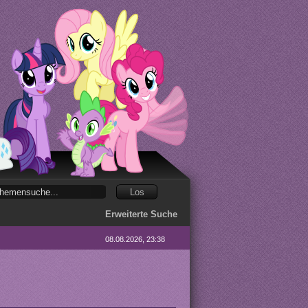
Erweiterte Suche
08.08.2026, 23:38