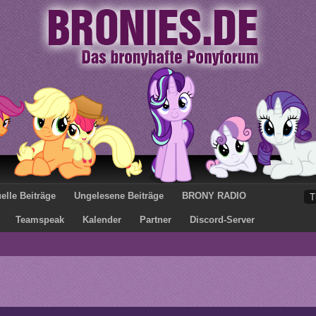
elle Beiträge
Ungelesene Beiträge
BRONY RADIO
Teamspeak
Kalender
Partner
Discord-Server