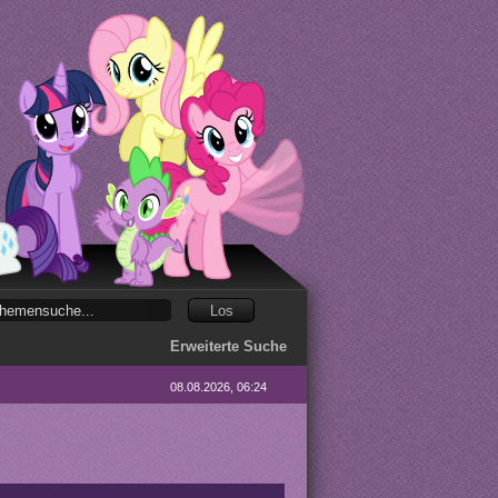
Erweiterte Suche
08.08.2026, 06:24