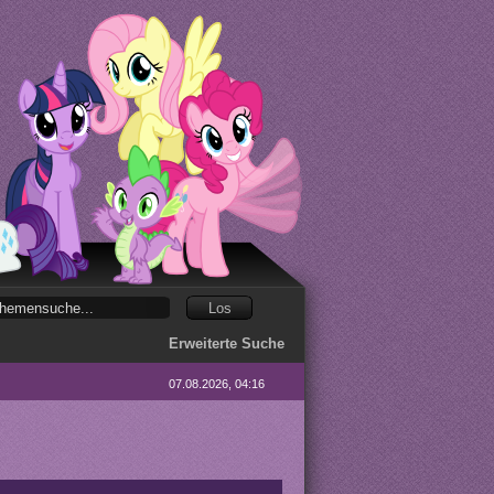
Erweiterte Suche
07.08.2026, 04:16