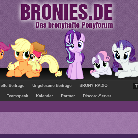
elle Beiträge
Ungelesene Beiträge
BRONY RADIO
Teamspeak
Kalender
Partner
Discord-Server