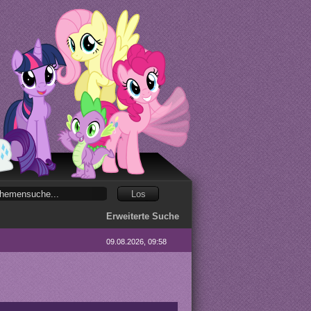
Erweiterte Suche
09.08.2026, 09:58