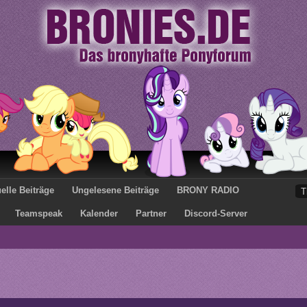
elle Beiträge
Ungelesene Beiträge
BRONY RADIO
Teamspeak
Kalender
Partner
Discord-Server