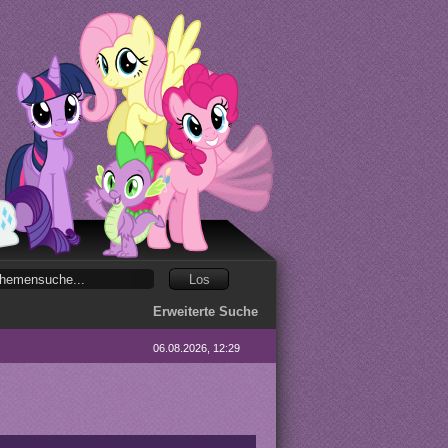
Erweiterte Suche
06.08.2026, 12:29