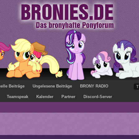
elle Beiträge
Ungelesene Beiträge
BRONY RADIO
Teamspeak
Kalender
Partner
Discord-Server