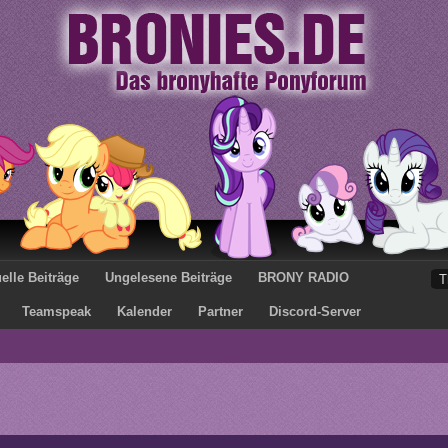
elle Beiträge
Ungelesene Beiträge
BRONY RADIO
Teamspeak
Kalender
Partner
Discord-Server