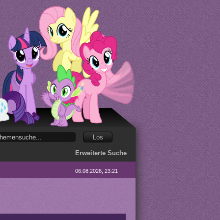
Erweiterte Suche
06.08.2026, 23:21