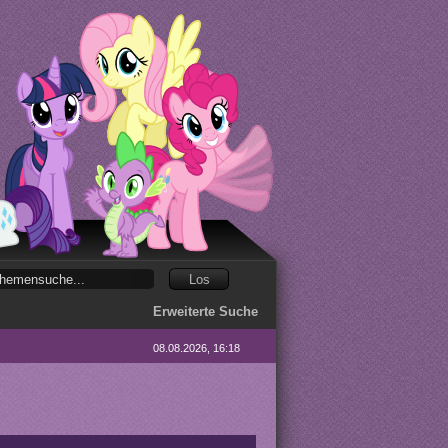
Erweiterte Suche
08.08.2026, 16:18