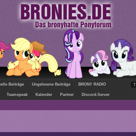
elle Beiträge
Ungelesene Beiträge
BRONY RADIO
Teamspeak
Kalender
Partner
Discord-Server