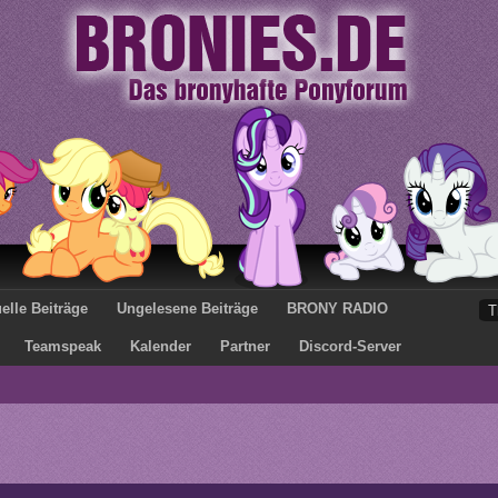
elle Beiträge
Ungelesene Beiträge
BRONY RADIO
Teamspeak
Kalender
Partner
Discord-Server