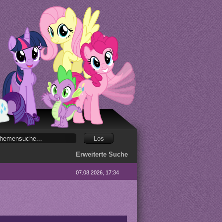
Erweiterte Suche
07.08.2026, 17:34