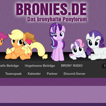
elle Beiträge
Ungelesene Beiträge
BRONY RADIO
Teamspeak
Kalender
Partner
Discord-Server