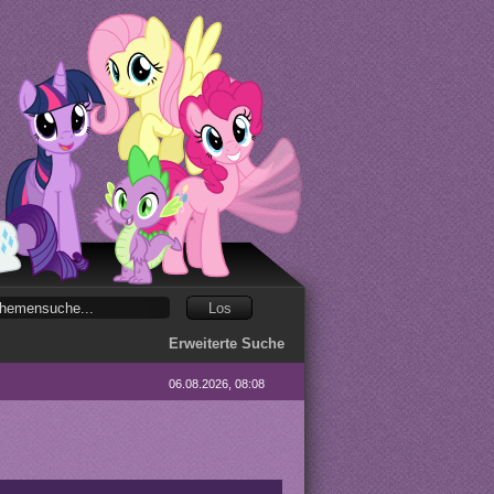
Erweiterte Suche
06.08.2026, 08:08