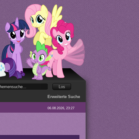
Erweiterte Suche
06.08.2026, 23:27