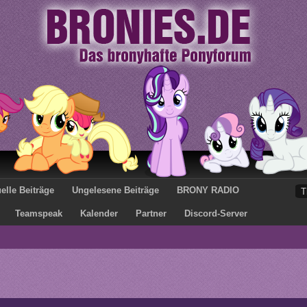
elle Beiträge
Ungelesene Beiträge
BRONY RADIO
Teamspeak
Kalender
Partner
Discord-Server