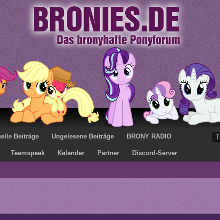
elle Beiträge
Ungelesene Beiträge
BRONY RADIO
Teamspeak
Kalender
Partner
Discord-Server