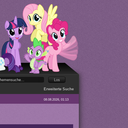
Erweiterte Suche
08.08.2026, 01:13