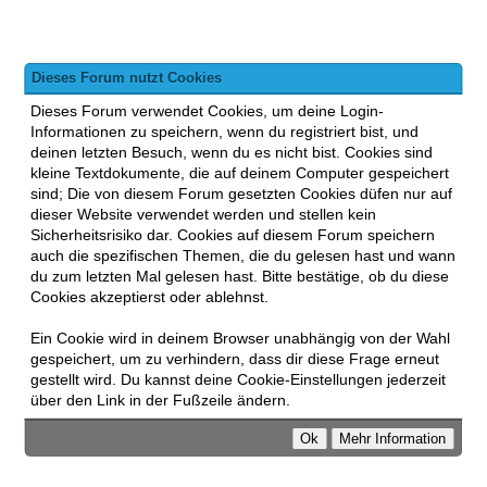
Dieses Forum nutzt Cookies
Dieses Forum verwendet Cookies, um deine Login-
Informationen zu speichern, wenn du registriert bist, und
deinen letzten Besuch, wenn du es nicht bist. Cookies sind
kleine Textdokumente, die auf deinem Computer gespeichert
sind; Die von diesem Forum gesetzten Cookies düfen nur auf
dieser Website verwendet werden und stellen kein
Sicherheitsrisiko dar. Cookies auf diesem Forum speichern
auch die spezifischen Themen, die du gelesen hast und wann
du zum letzten Mal gelesen hast. Bitte bestätige, ob du diese
Cookies akzeptierst oder ablehnst.
Ein Cookie wird in deinem Browser unabhängig von der Wahl
gespeichert, um zu verhindern, dass dir diese Frage erneut
gestellt wird. Du kannst deine Cookie-Einstellungen jederzeit
über den Link in der Fußzeile ändern.