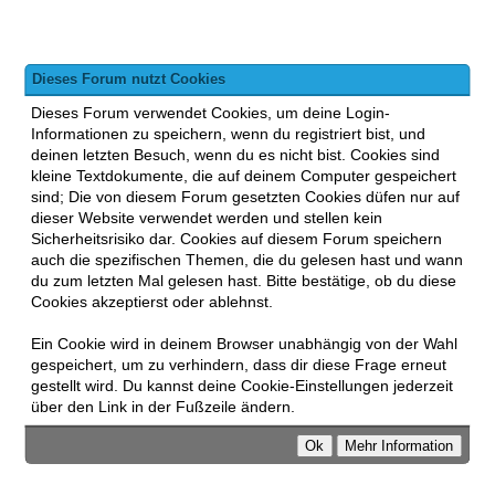
Dieses Forum nutzt Cookies
Dieses Forum verwendet Cookies, um deine Login-
Informationen zu speichern, wenn du registriert bist, und
deinen letzten Besuch, wenn du es nicht bist. Cookies sind
kleine Textdokumente, die auf deinem Computer gespeichert
sind; Die von diesem Forum gesetzten Cookies düfen nur auf
dieser Website verwendet werden und stellen kein
Sicherheitsrisiko dar. Cookies auf diesem Forum speichern
auch die spezifischen Themen, die du gelesen hast und wann
du zum letzten Mal gelesen hast. Bitte bestätige, ob du diese
Cookies akzeptierst oder ablehnst.
Ein Cookie wird in deinem Browser unabhängig von der Wahl
gespeichert, um zu verhindern, dass dir diese Frage erneut
gestellt wird. Du kannst deine Cookie-Einstellungen jederzeit
über den Link in der Fußzeile ändern.