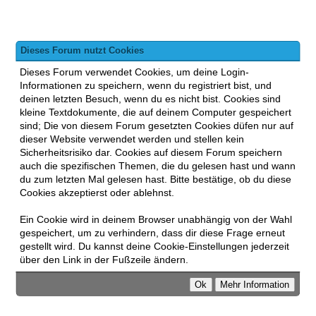
Dieses Forum nutzt Cookies
Dieses Forum verwendet Cookies, um deine Login-
Informationen zu speichern, wenn du registriert bist, und
deinen letzten Besuch, wenn du es nicht bist. Cookies sind
kleine Textdokumente, die auf deinem Computer gespeichert
sind; Die von diesem Forum gesetzten Cookies düfen nur auf
dieser Website verwendet werden und stellen kein
Sicherheitsrisiko dar. Cookies auf diesem Forum speichern
auch die spezifischen Themen, die du gelesen hast und wann
du zum letzten Mal gelesen hast. Bitte bestätige, ob du diese
Cookies akzeptierst oder ablehnst.
Ein Cookie wird in deinem Browser unabhängig von der Wahl
gespeichert, um zu verhindern, dass dir diese Frage erneut
gestellt wird. Du kannst deine Cookie-Einstellungen jederzeit
über den Link in der Fußzeile ändern.