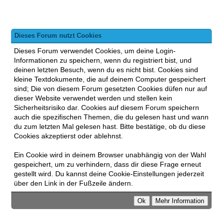
Dieses Forum nutzt Cookies
Dieses Forum verwendet Cookies, um deine Login-
Informationen zu speichern, wenn du registriert bist, und
deinen letzten Besuch, wenn du es nicht bist. Cookies sind
kleine Textdokumente, die auf deinem Computer gespeichert
sind; Die von diesem Forum gesetzten Cookies düfen nur auf
dieser Website verwendet werden und stellen kein
Sicherheitsrisiko dar. Cookies auf diesem Forum speichern
auch die spezifischen Themen, die du gelesen hast und wann
du zum letzten Mal gelesen hast. Bitte bestätige, ob du diese
Cookies akzeptierst oder ablehnst.
Ein Cookie wird in deinem Browser unabhängig von der Wahl
gespeichert, um zu verhindern, dass dir diese Frage erneut
gestellt wird. Du kannst deine Cookie-Einstellungen jederzeit
über den Link in der Fußzeile ändern.