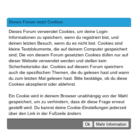
Dieses Forum nutzt Cookies
Dieses Forum verwendet Cookies, um deine Login-
Informationen zu speichern, wenn du registriert bist, und
deinen letzten Besuch, wenn du es nicht bist. Cookies sind
kleine Textdokumente, die auf deinem Computer gespeichert
sind; Die von diesem Forum gesetzten Cookies düfen nur auf
dieser Website verwendet werden und stellen kein
Sicherheitsrisiko dar. Cookies auf diesem Forum speichern
auch die spezifischen Themen, die du gelesen hast und wann
du zum letzten Mal gelesen hast. Bitte bestätige, ob du diese
Cookies akzeptierst oder ablehnst.
Ein Cookie wird in deinem Browser unabhängig von der Wahl
gespeichert, um zu verhindern, dass dir diese Frage erneut
gestellt wird. Du kannst deine Cookie-Einstellungen jederzeit
über den Link in der Fußzeile ändern.