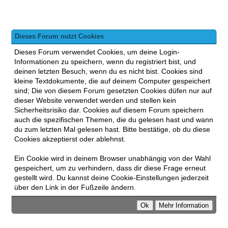
Dieses Forum nutzt Cookies
Dieses Forum verwendet Cookies, um deine Login-
Informationen zu speichern, wenn du registriert bist, und
deinen letzten Besuch, wenn du es nicht bist. Cookies sind
kleine Textdokumente, die auf deinem Computer gespeichert
sind; Die von diesem Forum gesetzten Cookies düfen nur auf
dieser Website verwendet werden und stellen kein
Sicherheitsrisiko dar. Cookies auf diesem Forum speichern
auch die spezifischen Themen, die du gelesen hast und wann
du zum letzten Mal gelesen hast. Bitte bestätige, ob du diese
Cookies akzeptierst oder ablehnst.
Ein Cookie wird in deinem Browser unabhängig von der Wahl
gespeichert, um zu verhindern, dass dir diese Frage erneut
gestellt wird. Du kannst deine Cookie-Einstellungen jederzeit
über den Link in der Fußzeile ändern.