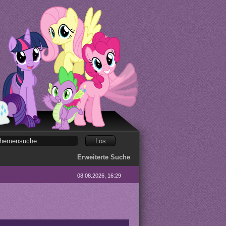
Erweiterte Suche
08.08.2026, 16:29