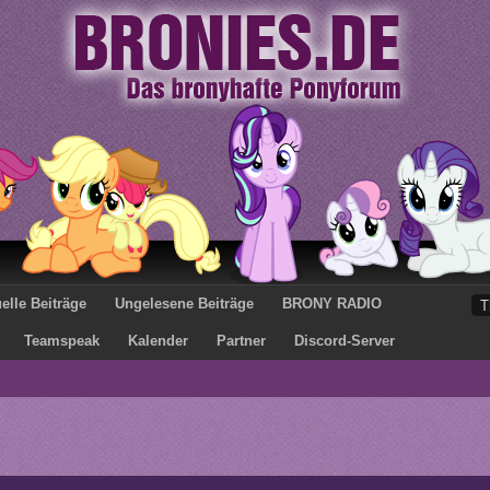
elle Beiträge
Ungelesene Beiträge
BRONY RADIO
Teamspeak
Kalender
Partner
Discord-Server