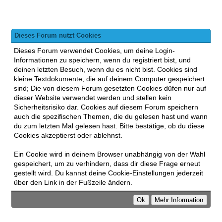
Dieses Forum nutzt Cookies
Dieses Forum verwendet Cookies, um deine Login-
Informationen zu speichern, wenn du registriert bist, und
deinen letzten Besuch, wenn du es nicht bist. Cookies sind
kleine Textdokumente, die auf deinem Computer gespeichert
sind; Die von diesem Forum gesetzten Cookies düfen nur auf
dieser Website verwendet werden und stellen kein
Sicherheitsrisiko dar. Cookies auf diesem Forum speichern
auch die spezifischen Themen, die du gelesen hast und wann
du zum letzten Mal gelesen hast. Bitte bestätige, ob du diese
Cookies akzeptierst oder ablehnst.
Ein Cookie wird in deinem Browser unabhängig von der Wahl
gespeichert, um zu verhindern, dass dir diese Frage erneut
gestellt wird. Du kannst deine Cookie-Einstellungen jederzeit
über den Link in der Fußzeile ändern.