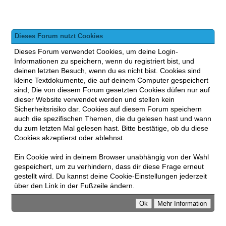
Dieses Forum nutzt Cookies
Dieses Forum verwendet Cookies, um deine Login-
Informationen zu speichern, wenn du registriert bist, und
deinen letzten Besuch, wenn du es nicht bist. Cookies sind
kleine Textdokumente, die auf deinem Computer gespeichert
sind; Die von diesem Forum gesetzten Cookies düfen nur auf
dieser Website verwendet werden und stellen kein
Sicherheitsrisiko dar. Cookies auf diesem Forum speichern
auch die spezifischen Themen, die du gelesen hast und wann
du zum letzten Mal gelesen hast. Bitte bestätige, ob du diese
Cookies akzeptierst oder ablehnst.
Ein Cookie wird in deinem Browser unabhängig von der Wahl
gespeichert, um zu verhindern, dass dir diese Frage erneut
gestellt wird. Du kannst deine Cookie-Einstellungen jederzeit
über den Link in der Fußzeile ändern.