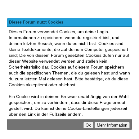
Dieses Forum nutzt Cookies
Dieses Forum verwendet Cookies, um deine Login-
Informationen zu speichern, wenn du registriert bist, und
deinen letzten Besuch, wenn du es nicht bist. Cookies sind
kleine Textdokumente, die auf deinem Computer gespeichert
sind; Die von diesem Forum gesetzten Cookies düfen nur auf
dieser Website verwendet werden und stellen kein
Sicherheitsrisiko dar. Cookies auf diesem Forum speichern
auch die spezifischen Themen, die du gelesen hast und wann
du zum letzten Mal gelesen hast. Bitte bestätige, ob du diese
Cookies akzeptierst oder ablehnst.
Ein Cookie wird in deinem Browser unabhängig von der Wahl
gespeichert, um zu verhindern, dass dir diese Frage erneut
gestellt wird. Du kannst deine Cookie-Einstellungen jederzeit
über den Link in der Fußzeile ändern.