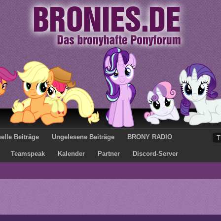
elle Beiträge
Ungelesene Beiträge
BRONY RADIO
Teamspeak
Kalender
Partner
Discord-Server