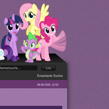
Erweiterte Suche
08.08.2026, 12:53