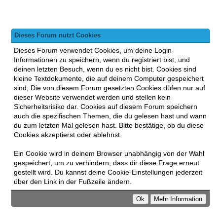
Dieses Forum nutzt Cookies
Dieses Forum verwendet Cookies, um deine Login-
Informationen zu speichern, wenn du registriert bist, und
deinen letzten Besuch, wenn du es nicht bist. Cookies sind
kleine Textdokumente, die auf deinem Computer gespeichert
sind; Die von diesem Forum gesetzten Cookies düfen nur auf
dieser Website verwendet werden und stellen kein
Sicherheitsrisiko dar. Cookies auf diesem Forum speichern
auch die spezifischen Themen, die du gelesen hast und wann
du zum letzten Mal gelesen hast. Bitte bestätige, ob du diese
Cookies akzeptierst oder ablehnst.
Ein Cookie wird in deinem Browser unabhängig von der Wahl
gespeichert, um zu verhindern, dass dir diese Frage erneut
gestellt wird. Du kannst deine Cookie-Einstellungen jederzeit
über den Link in der Fußzeile ändern.