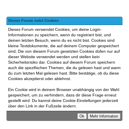
Dieses Forum nutzt Cookies
Dieses Forum verwendet Cookies, um deine Login-
Informationen zu speichern, wenn du registriert bist, und
deinen letzten Besuch, wenn du es nicht bist. Cookies sind
kleine Textdokumente, die auf deinem Computer gespeichert
sind; Die von diesem Forum gesetzten Cookies düfen nur auf
dieser Website verwendet werden und stellen kein
Sicherheitsrisiko dar. Cookies auf diesem Forum speichern
auch die spezifischen Themen, die du gelesen hast und wann
du zum letzten Mal gelesen hast. Bitte bestätige, ob du diese
Cookies akzeptierst oder ablehnst.
Ein Cookie wird in deinem Browser unabhängig von der Wahl
gespeichert, um zu verhindern, dass dir diese Frage erneut
gestellt wird. Du kannst deine Cookie-Einstellungen jederzeit
über den Link in der Fußzeile ändern.