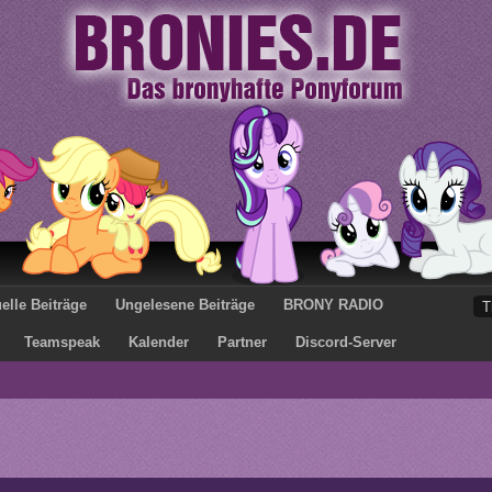
elle Beiträge
Ungelesene Beiträge
BRONY RADIO
Teamspeak
Kalender
Partner
Discord-Server