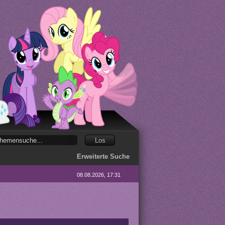
Erweiterte Suche
08.08.2026, 17:31