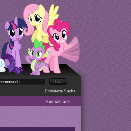
Erweiterte Suche
06.08.2026, 10:20