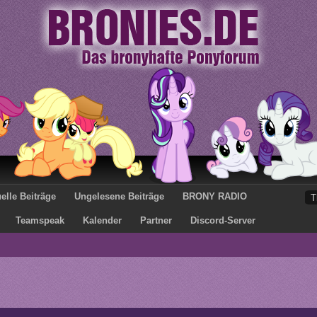
elle Beiträge
Ungelesene Beiträge
BRONY RADIO
Teamspeak
Kalender
Partner
Discord-Server