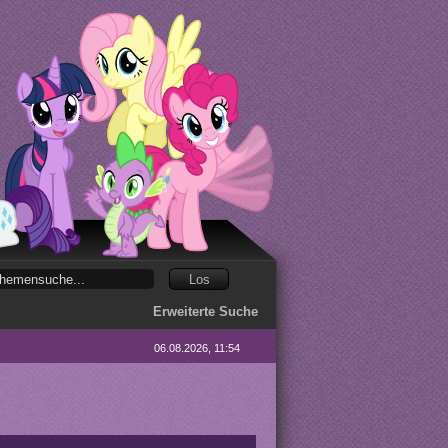
Erweiterte Suche
06.08.2026, 11:54