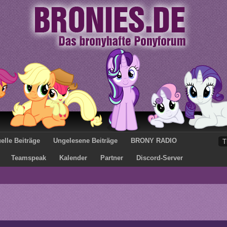
elle Beiträge
Ungelesene Beiträge
BRONY RADIO
Teamspeak
Kalender
Partner
Discord-Server