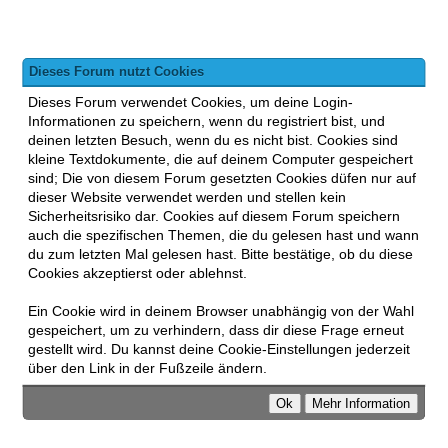
Dieses Forum nutzt Cookies
Dieses Forum verwendet Cookies, um deine Login-
Informationen zu speichern, wenn du registriert bist, und
deinen letzten Besuch, wenn du es nicht bist. Cookies sind
kleine Textdokumente, die auf deinem Computer gespeichert
sind; Die von diesem Forum gesetzten Cookies düfen nur auf
dieser Website verwendet werden und stellen kein
Sicherheitsrisiko dar. Cookies auf diesem Forum speichern
auch die spezifischen Themen, die du gelesen hast und wann
du zum letzten Mal gelesen hast. Bitte bestätige, ob du diese
Cookies akzeptierst oder ablehnst.
Ein Cookie wird in deinem Browser unabhängig von der Wahl
gespeichert, um zu verhindern, dass dir diese Frage erneut
gestellt wird. Du kannst deine Cookie-Einstellungen jederzeit
über den Link in der Fußzeile ändern.