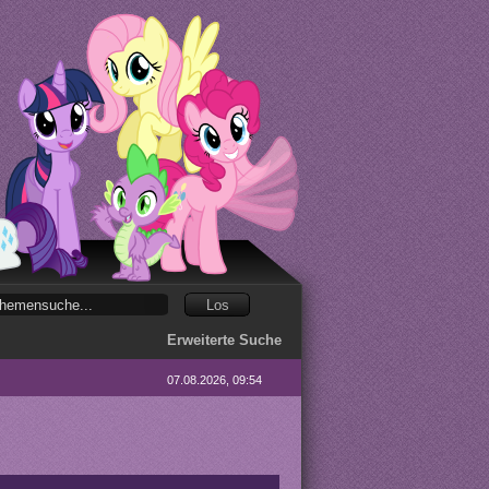
Erweiterte Suche
07.08.2026, 09:54