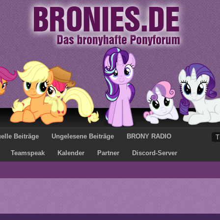
elle Beiträge
Ungelesene Beiträge
BRONY RADIO
Teamspeak
Kalender
Partner
Discord-Server