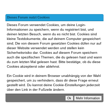
Dieses Forum nutzt Cookies
Dieses Forum verwendet Cookies, um deine Login-
Informationen zu speichern, wenn du registriert bist, und
deinen letzten Besuch, wenn du es nicht bist. Cookies sind
kleine Textdokumente, die auf deinem Computer gespeichert
sind; Die von diesem Forum gesetzten Cookies düfen nur auf
dieser Website verwendet werden und stellen kein
Sicherheitsrisiko dar. Cookies auf diesem Forum speichern
auch die spezifischen Themen, die du gelesen hast und wann
du zum letzten Mal gelesen hast. Bitte bestätige, ob du diese
Cookies akzeptierst oder ablehnst.
Ein Cookie wird in deinem Browser unabhängig von der Wahl
gespeichert, um zu verhindern, dass dir diese Frage erneut
gestellt wird. Du kannst deine Cookie-Einstellungen jederzeit
über den Link in der Fußzeile ändern.