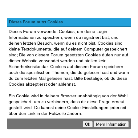
Dieses Forum nutzt Cookies
Dieses Forum verwendet Cookies, um deine Login-
Informationen zu speichern, wenn du registriert bist, und
deinen letzten Besuch, wenn du es nicht bist. Cookies sind
kleine Textdokumente, die auf deinem Computer gespeichert
sind; Die von diesem Forum gesetzten Cookies düfen nur auf
dieser Website verwendet werden und stellen kein
Sicherheitsrisiko dar. Cookies auf diesem Forum speichern
auch die spezifischen Themen, die du gelesen hast und wann
du zum letzten Mal gelesen hast. Bitte bestätige, ob du diese
Cookies akzeptierst oder ablehnst.
Ein Cookie wird in deinem Browser unabhängig von der Wahl
gespeichert, um zu verhindern, dass dir diese Frage erneut
gestellt wird. Du kannst deine Cookie-Einstellungen jederzeit
über den Link in der Fußzeile ändern.