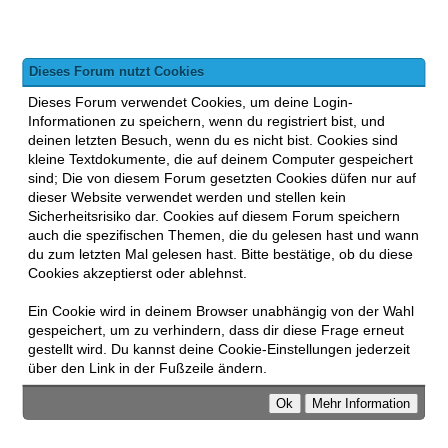
Dieses Forum nutzt Cookies
Dieses Forum verwendet Cookies, um deine Login-
Informationen zu speichern, wenn du registriert bist, und
deinen letzten Besuch, wenn du es nicht bist. Cookies sind
kleine Textdokumente, die auf deinem Computer gespeichert
sind; Die von diesem Forum gesetzten Cookies düfen nur auf
dieser Website verwendet werden und stellen kein
Sicherheitsrisiko dar. Cookies auf diesem Forum speichern
auch die spezifischen Themen, die du gelesen hast und wann
du zum letzten Mal gelesen hast. Bitte bestätige, ob du diese
Cookies akzeptierst oder ablehnst.
Ein Cookie wird in deinem Browser unabhängig von der Wahl
gespeichert, um zu verhindern, dass dir diese Frage erneut
gestellt wird. Du kannst deine Cookie-Einstellungen jederzeit
über den Link in der Fußzeile ändern.