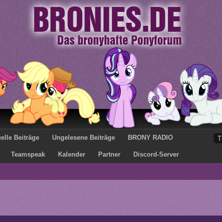
elle Beiträge
Ungelesene Beiträge
BRONY RADIO
Teamspeak
Kalender
Partner
Discord-Server