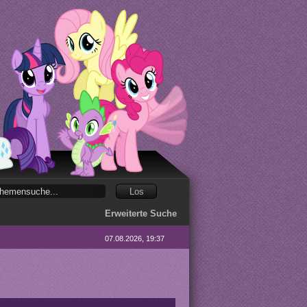
Erweiterte Suche
07.08.2026, 19:37