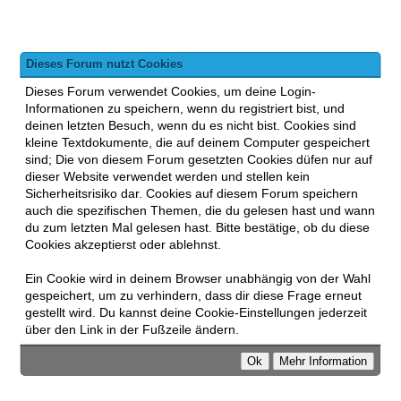
Dieses Forum nutzt Cookies
Dieses Forum verwendet Cookies, um deine Login-
Informationen zu speichern, wenn du registriert bist, und
deinen letzten Besuch, wenn du es nicht bist. Cookies sind
kleine Textdokumente, die auf deinem Computer gespeichert
sind; Die von diesem Forum gesetzten Cookies düfen nur auf
dieser Website verwendet werden und stellen kein
Sicherheitsrisiko dar. Cookies auf diesem Forum speichern
auch die spezifischen Themen, die du gelesen hast und wann
du zum letzten Mal gelesen hast. Bitte bestätige, ob du diese
Cookies akzeptierst oder ablehnst.
Ein Cookie wird in deinem Browser unabhängig von der Wahl
gespeichert, um zu verhindern, dass dir diese Frage erneut
gestellt wird. Du kannst deine Cookie-Einstellungen jederzeit
über den Link in der Fußzeile ändern.