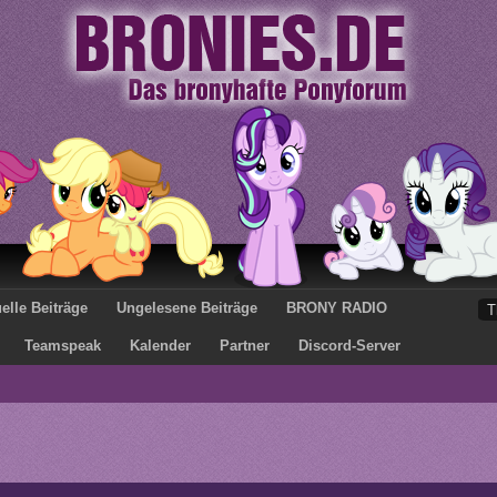
elle Beiträge
Ungelesene Beiträge
BRONY RADIO
Teamspeak
Kalender
Partner
Discord-Server