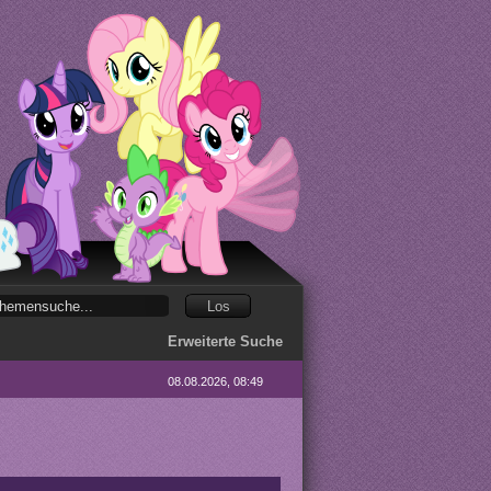
Erweiterte Suche
08.08.2026, 08:49