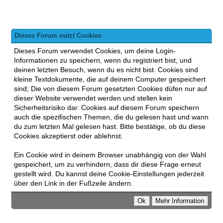
Dieses Forum nutzt Cookies
Dieses Forum verwendet Cookies, um deine Login-
Informationen zu speichern, wenn du registriert bist, und
deinen letzten Besuch, wenn du es nicht bist. Cookies sind
kleine Textdokumente, die auf deinem Computer gespeichert
sind; Die von diesem Forum gesetzten Cookies düfen nur auf
dieser Website verwendet werden und stellen kein
Sicherheitsrisiko dar. Cookies auf diesem Forum speichern
auch die spezifischen Themen, die du gelesen hast und wann
du zum letzten Mal gelesen hast. Bitte bestätige, ob du diese
Cookies akzeptierst oder ablehnst.
Ein Cookie wird in deinem Browser unabhängig von der Wahl
gespeichert, um zu verhindern, dass dir diese Frage erneut
gestellt wird. Du kannst deine Cookie-Einstellungen jederzeit
über den Link in der Fußzeile ändern.