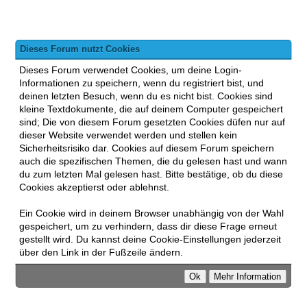
Dieses Forum nutzt Cookies
Dieses Forum verwendet Cookies, um deine Login-
Informationen zu speichern, wenn du registriert bist, und
deinen letzten Besuch, wenn du es nicht bist. Cookies sind
kleine Textdokumente, die auf deinem Computer gespeichert
sind; Die von diesem Forum gesetzten Cookies düfen nur auf
dieser Website verwendet werden und stellen kein
Sicherheitsrisiko dar. Cookies auf diesem Forum speichern
auch die spezifischen Themen, die du gelesen hast und wann
du zum letzten Mal gelesen hast. Bitte bestätige, ob du diese
Cookies akzeptierst oder ablehnst.
Ein Cookie wird in deinem Browser unabhängig von der Wahl
gespeichert, um zu verhindern, dass dir diese Frage erneut
gestellt wird. Du kannst deine Cookie-Einstellungen jederzeit
über den Link in der Fußzeile ändern.