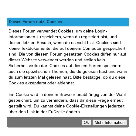
Dieses Forum nutzt Cookies
Dieses Forum verwendet Cookies, um deine Login-
Informationen zu speichern, wenn du registriert bist, und
deinen letzten Besuch, wenn du es nicht bist. Cookies sind
kleine Textdokumente, die auf deinem Computer gespeichert
sind; Die von diesem Forum gesetzten Cookies düfen nur auf
dieser Website verwendet werden und stellen kein
Sicherheitsrisiko dar. Cookies auf diesem Forum speichern
auch die spezifischen Themen, die du gelesen hast und wann
du zum letzten Mal gelesen hast. Bitte bestätige, ob du diese
Cookies akzeptierst oder ablehnst.
Ein Cookie wird in deinem Browser unabhängig von der Wahl
gespeichert, um zu verhindern, dass dir diese Frage erneut
gestellt wird. Du kannst deine Cookie-Einstellungen jederzeit
über den Link in der Fußzeile ändern.