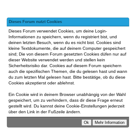
Dieses Forum nutzt Cookies
Dieses Forum verwendet Cookies, um deine Login-
Informationen zu speichern, wenn du registriert bist, und
deinen letzten Besuch, wenn du es nicht bist. Cookies sind
kleine Textdokumente, die auf deinem Computer gespeichert
sind; Die von diesem Forum gesetzten Cookies düfen nur auf
dieser Website verwendet werden und stellen kein
Sicherheitsrisiko dar. Cookies auf diesem Forum speichern
auch die spezifischen Themen, die du gelesen hast und wann
du zum letzten Mal gelesen hast. Bitte bestätige, ob du diese
Cookies akzeptierst oder ablehnst.
Ein Cookie wird in deinem Browser unabhängig von der Wahl
gespeichert, um zu verhindern, dass dir diese Frage erneut
gestellt wird. Du kannst deine Cookie-Einstellungen jederzeit
über den Link in der Fußzeile ändern.