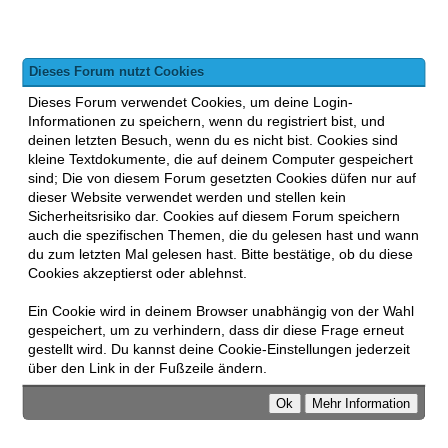
Dieses Forum nutzt Cookies
Dieses Forum verwendet Cookies, um deine Login-
Informationen zu speichern, wenn du registriert bist, und
deinen letzten Besuch, wenn du es nicht bist. Cookies sind
kleine Textdokumente, die auf deinem Computer gespeichert
sind; Die von diesem Forum gesetzten Cookies düfen nur auf
dieser Website verwendet werden und stellen kein
Sicherheitsrisiko dar. Cookies auf diesem Forum speichern
auch die spezifischen Themen, die du gelesen hast und wann
du zum letzten Mal gelesen hast. Bitte bestätige, ob du diese
Cookies akzeptierst oder ablehnst.
Ein Cookie wird in deinem Browser unabhängig von der Wahl
gespeichert, um zu verhindern, dass dir diese Frage erneut
gestellt wird. Du kannst deine Cookie-Einstellungen jederzeit
über den Link in der Fußzeile ändern.