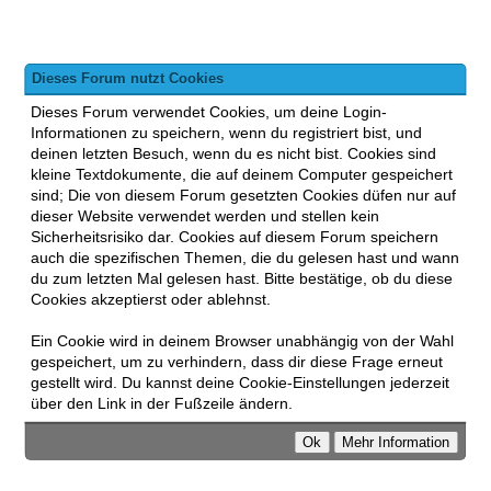
Dieses Forum nutzt Cookies
Dieses Forum verwendet Cookies, um deine Login-
Informationen zu speichern, wenn du registriert bist, und
deinen letzten Besuch, wenn du es nicht bist. Cookies sind
kleine Textdokumente, die auf deinem Computer gespeichert
sind; Die von diesem Forum gesetzten Cookies düfen nur auf
dieser Website verwendet werden und stellen kein
Sicherheitsrisiko dar. Cookies auf diesem Forum speichern
auch die spezifischen Themen, die du gelesen hast und wann
du zum letzten Mal gelesen hast. Bitte bestätige, ob du diese
Cookies akzeptierst oder ablehnst.
Ein Cookie wird in deinem Browser unabhängig von der Wahl
gespeichert, um zu verhindern, dass dir diese Frage erneut
gestellt wird. Du kannst deine Cookie-Einstellungen jederzeit
über den Link in der Fußzeile ändern.